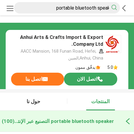
Anhui Arts & Crafts Import & Export
Company Ltd.
AACC Mansion, 168 Funan Road, Hefei,
Anhui, China,الصين
5.0
يدقّق ممون
اتصل الان
اتصل بنا
المنتجات
حول نا
portable bluetooth speaker التصنيع عبر الإنترنت
(100)