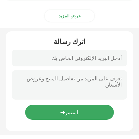
عرض المزيد
اترك رسالة