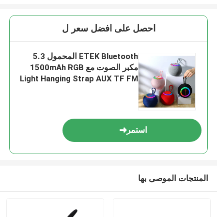
احصل على افضل سعر ل
ETEK Bluetooth المحمول 5.3
مكبر الصوت مع 1500mAh RGB
Light Hanging Strap AUX TF FM
تشغيل USB
استمر
المنتجات الموصى بها