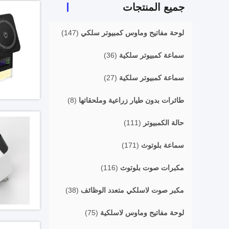
جميع المنتجات
لوحة مفاتيح وماوس كمبيوتر سلكي
(147)
سماعة كمبيوتر سلكية
(36)
سماعة كمبيوتر سلكية
(27)
طائرات بدون طيار زراعية وملحقاتها
(8)
حالة الكمبيوتر
(111)
سماعة بلوتوث
(171)
مكبرات صوت بلوتوث
(116)
مكبر صوت لاسلكي متعدد الوظائف
(38)
لوحة مفاتيح وماوس لاسلكية
(75)