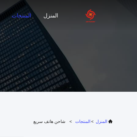
المنزل
المنتجات
المنزل
>
المنتجات
>
شاحن هاتف سريع