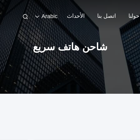
حولنا
اتصل بنا
الأحداث
Arabic
شاحن هاتف سريع