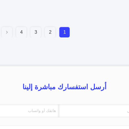
4
3
2
1
أرسل استفسارك مباشرة إلينا