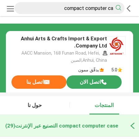
Anhui Arts & Crafts Import & Export
Company Ltd.
AACC Mansion, 168 Funan Road, Hefei,
Anhui, China,الصين
5.0
يدقّق ممون
اتصل الان
اتصل بنا
المنتجات
حول نا
compact computer case التصنيع عبر الإنترنت
(29)