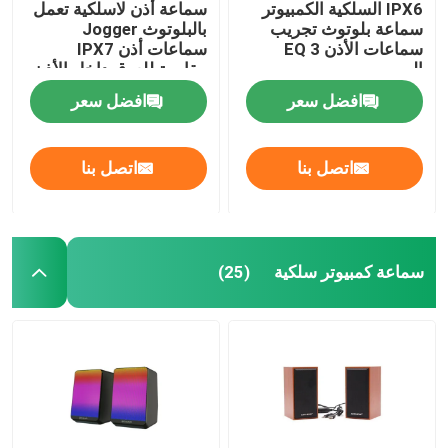
IPX6 السلكية الكمبيوتر
سماعة أذن لاسلكية تعمل
سماعة بلوتوث تجريب
بالبلوتوث Jogger
سماعات الأذن 3 EQ
سماعات أذن IPX7
الصوت
مقاومة للعرق داخل الأذن
للرياضة والجري
افضل سعر
افضل سعر
اتصل بنا
اتصل بنا
سماعة كمبيوتر سلكية
(25)