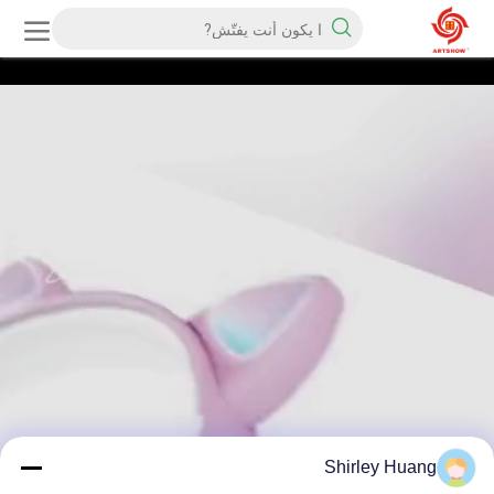
Shirley Huang