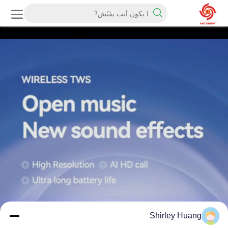
Shirley Huang