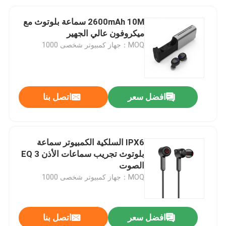
2600mAh 10M سماعة بلوتوث مع
ميكروفون عالي الجهير
MOQ：جهاز كمبيوتر شخصى 1000
افضل سعر
اتصل بنا
IPX6 السلكية الكمبيوتر سماعة
بلوتوث تجريب سماعات الأذن 3 EQ
الصوت
MOQ：جهاز كمبيوتر شخصى 1000
افضل سعر
اتصل بنا