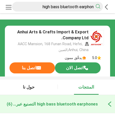
Anhui Arts & Crafts Import & Export
Company Ltd.
AACC Mansion, 168 Funan Road, Hefei,
Anhui, China,الصين
5.0
يدقّق ممون
اتصل الان
اتصل بنا
المنتجات
حول نا
high bass bluetooth earphones التصنيع عبر الإنترنت
(6)