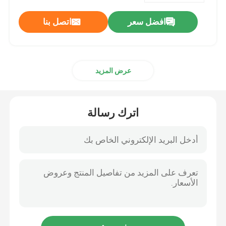
افضل سعر
اتصل بنا
عرض المزيد
اترك رسالة
المنزل
المنتجات
حولنا