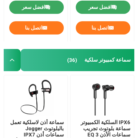
افضل سعر
افضل سعر
سماعة كمبيوتر سلكية
اتصل بنا
اتصل بنا
سماعة كمبيوتر سلكية
طائرات بدون طيار زراعية وملحقاتها
سماعة كمبيوتر سلكية
(36)
حالة الكمبيوتر
سماعة بلوتوث
مكبرات صوت بلوتوث
IPX6 السلكية الكمبيوتر
سماعة أذن لاسلكية تعمل
سماعة بلوتوث تجريب
بالبلوتوث Jogger
مكبر صوت لاسلكي متعدد الوظائف
سماعات الأذن 3 EQ
سماعات أذن IPX7