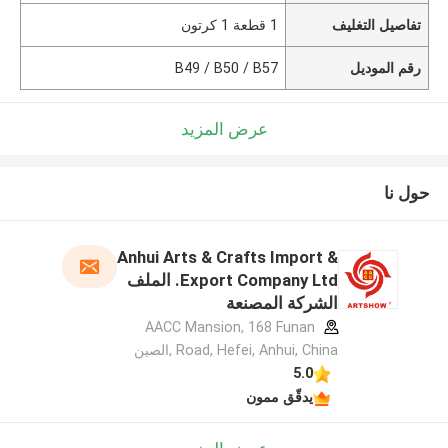
تفاصيل التغليف
1 قطعة 1 كرتون
رقم الموديل
B49 / B50 / B57
عرض المزيد
حول نا
Anhui Arts & Crafts Import &
Export Company Ltd. الملف
الشركة المصنعة
AACC Mansion, 168 Funan
Road, Hefei, Anhui, China ,الصين
5.0
يدقّق ممون