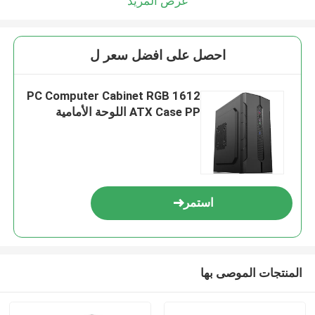
عرض المزيد
احصل على افضل سعر ل
1612 PC Computer Cabinet RGB
ATX Case PP اللوحة الأمامية
استمر
المنتجات الموصى بها