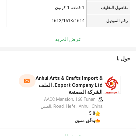
تفاصيل التغليف
1 قطعة 1 كرتون
رقم الموديل
1612/1613/1614
عرض المزيد
حول نا
Anhui Arts & Crafts Import &
Export Company Ltd. الملف
الشركة المصنعة
AACC Mansion, 168 Funan
Road, Hefei, Anhui, China ,الصين
5.0
يدقّق ممون