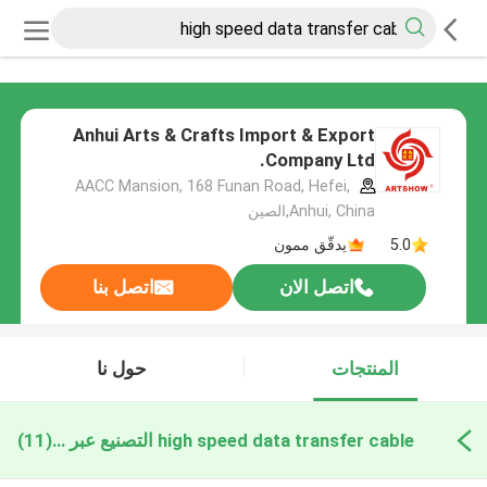
Anhui Arts & Crafts Import & Export
Company Ltd.
AACC Mansion, 168 Funan Road, Hefei,
Anhui, China,الصين
5.0
يدقّق ممون
اتصل الان
اتصل بنا
المنتجات
حول نا
high speed data transfer cable التصنيع عبر الإنترنت
(11)