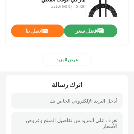
MOQ：3000 قطعة
سماعة كمبيوتر سلكية
افضل سعر
اتصل بنا
سماعة كمبيوتر سلكية
طائرات بدون طيار زراعية وملحقاتها
عرض المزيد
حالة الكمبيوتر
اترك رسالة
سماعة بلوتوث
مكبرات صوت بلوتوث
مكبر صوت لاسلكي متعدد الوظائف