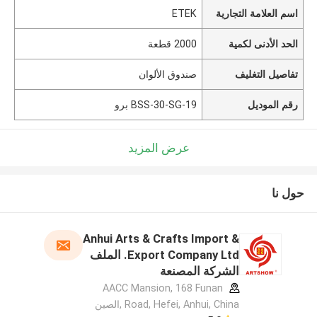
اسم العلامة التجارية
ETEK
الحد الأدنى لكمية
2000 قطعة
تفاصيل التغليف
صندوق الألوان
رقم الموديل
BSS-30-SG-19 برو
عرض المزيد
حول نا
Anhui Arts & Crafts Import &
Export Company Ltd. الملف
الشركة المصنعة
AACC Mansion, 168 Funan
Road, Hefei, Anhui, China ,الصين