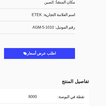
مكان المنشأ:
الصين
اسم العلامة التجارية:
ETEK
رقم الموديل:
AGM-5-1010
اطلب عرض أسعار
تفاصيل المنتج
8000
نقطة في البوصة: