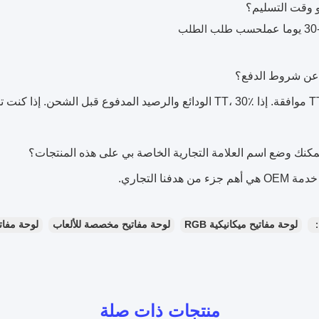
حسب طلب الطلب
 من هدفنا التجاري.
：
لوحة مفاتيح ميكانيكية RGB
لوحة مفاتيح مخصصة للألعاب
لوحة مفات
منتجات ذات صلة