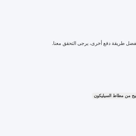
يح من مطاط السيليكون