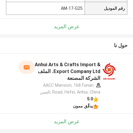
رقم الموديل
AM-17-G25
عرض المزيد
حول نا
Anhui Arts & Crafts Import &
Export Company Ltd. الملف
الشركة المصنعة
AACC Mansion, 168 Funan
Road, Hefei, Anhui, China ,الصين
5.0
يدقّق ممون
عرض المزيد