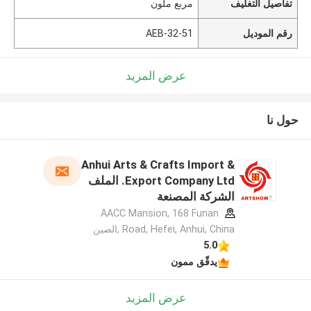
تفاصيل التغليف
مربع ملون
رقم الموديل
AEB-32-51
عرض المزيد
حول نا
Anhui Arts & Crafts Import &
Export Company Ltd. الملف
الشركة المصنعة
AACC Mansion, 168 Funan
Road, Hefei, Anhui, China ,الصين
5.0
يدقّق ممون
عرض المزيد