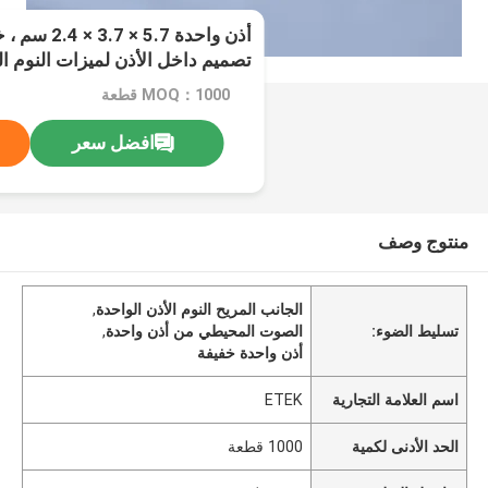
أذن واحدة 5.7
الصوت المحيطي
MOQ：1000 قطعة
افضل سعر
منتوج وصف
الجانب المريح النوم الأذن الواحدة
,
تسليط الضوء:
الصوت المحيطي من أذن واحدة
,
أذن واحدة خفيفة
اسم العلامة التجارية
ETEK
الحد الأدنى لكمية
1000 قطعة