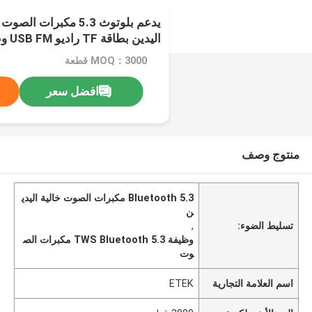
يدعم بلوتوث 5.3 مكبرات
صوت عالية
MOQ：3000 قطعة
افضل سعر
منتوج وصف
Bluetooth 5.3 مكبرات الصوت خالية اليدي
ن
تسليط الضوء:
,
وظيفة TWS Bluetooth 5.3 مكبرات الص
وت
اسم العلامة التجارية
ETEK