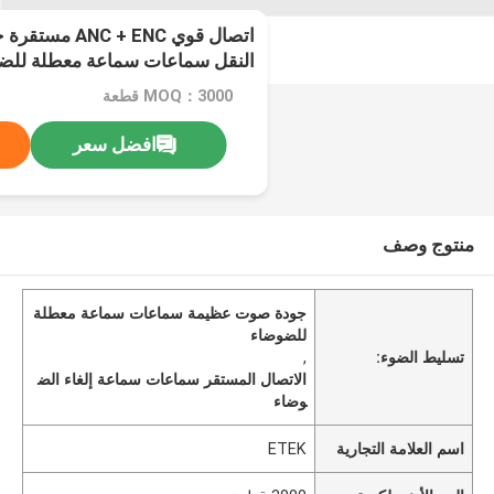
اتصال قوي + ENC
النقل سماعات سماعة معطلة للض
MOQ：3000 قطعة
افضل سعر
منتوج وصف
جودة صوت عظيمة سماعات سماعة معطلة
للضوضاء
تسليط الضوء:
,
الاتصال المستقر سماعات سماعة إلغاء الض
وضاء
اسم العلامة التجارية
ETEK