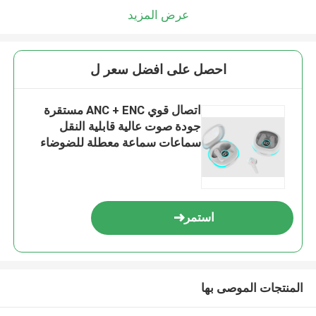
عرض المزيد
احصل على افضل سعر ل
اتصال قوي ANC + ENC مستقرة
جودة صوت عالية قابلية النقل
سماعات سماعة معطلة للضوضاء
استمر
المنتجات الموصى بها