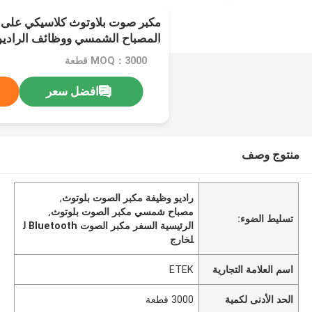
مكبر صوت بلاوتوث كلاسيكي على 
المصباح الشمسي ووظائف الراديو 
في الهواء الطلق
MOQ：3000 قطعة
افضل سعر
منتوج وصف
راديو وظيفة مكبر الصوت بلوتوث
,
مصباح شمسي مكبر الصوت بلوتوث
,
تسليط الضوء:
الرئيسية السفر مكبر الصوت Bluetooth ل
لخارج
اسم العلامة التجارية
ETEK
الحد الأدنى لكمية
3000 قطعة