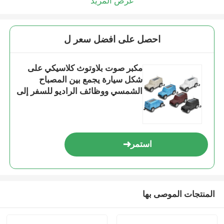
عرض المزيد
احصل على افضل سعر ل
مكبر صوت بلاوتوث كلاسيكي على
شكل سيارة يجمع بين المصباح
الشمسي ووظائف الراديو للسفر إلى
المنزل في الهواء الطلق
استمر
المنتجات الموصى بها