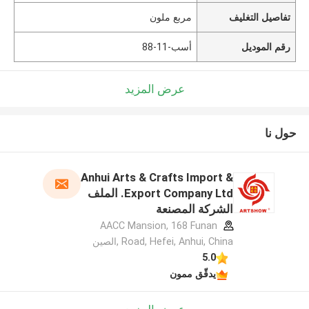
تفاصيل التغليف
مربع ملون
رقم الموديل
أسب-11-88
عرض المزيد
حول نا
Anhui Arts & Crafts Import &
Export Company Ltd. الملف
الشركة المصنعة
AACC Mansion, 168 Funan
Road, Hefei, Anhui, China ,الصين
5.0
يدقّق ممون