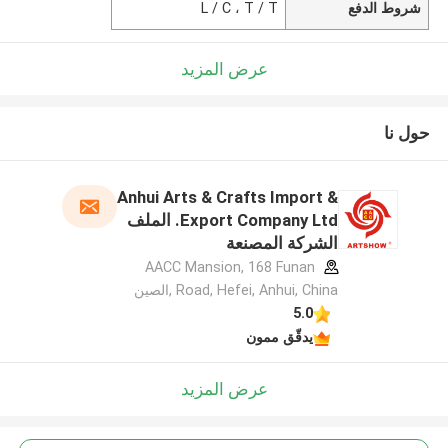
شروط الدفع
L / C ، T / T
عرض المزيد
حول نا
Anhui Arts & Crafts Import &
Export Company Ltd. الملف
الشركة المصنعة
AACC Mansion, 168 Funan
Road, Hefei, Anhui, China ,الصين
5.0
يدقّق ممون
عرض المزيد