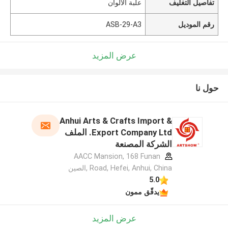
تفاصيل التغليف
علبة الالوان
رقم الموديل
ASB-29-A3
عرض المزيد
حول نا
Anhui Arts & Crafts Import &
Export Company Ltd. الملف
الشركة المصنعة
AACC Mansion, 168 Funan
Road, Hefei, Anhui, China ,الصين
5.0
يدقّق ممون
عرض المزيد