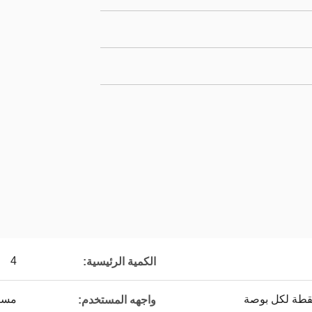
4
الكمية الرئيسية:
مستقب
واجهه المستخدم: