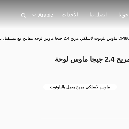
حولنا
اتصل بنا
الأحداث
Arabic
وث لاسلكي مريح 2.4 جيجا ماوس لوحة مفاتيح مع مستقبل نانو
DPI800 ماوس بلوتوث لاسلكي مريح 2.4 جيجا ماوس لوحة
ماوس لاسلكي مريح يعمل بالبلوتوث