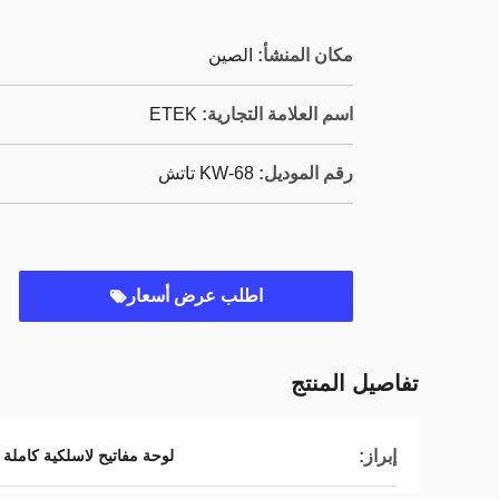
مكان المنشأ:
الصين
اسم العلامة التجارية:
ETEK
رقم الموديل:
KW-68 تاتش
اطلب عرض أسعار
تفاصيل المنتج
إبراز:
لوحة مفاتيح لاسلكية كاملة 