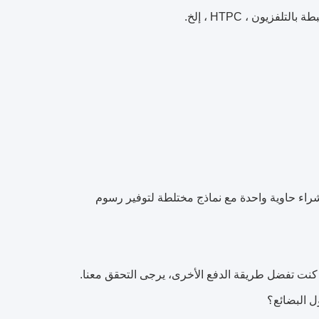
 ، يرغب العملاء في شراء حاوية واحدة مع نماذج مختلطة لتوفير رسوم