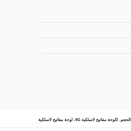
,
,
الحجم
2لوحة مفاتيح لاسلكية 4G
لوحة مفاتيح لاسلكية