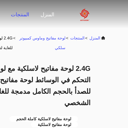
المنزل
المنتجات
المنزل
>
المنتجات
>
لوحة مفاتيح وماوس كمبيوتر
>
.4G
سلكي
للغاية ل
2.4G لوحة مفاتيح لاسلكية مع
التحكم في الوسائط لوحة مفاتيح 
للصدأ بالحجم الكامل مدمجة للغاي
الشخصي
لوحة مفاتيح لاسلكية كاملة الحجم
لوحة مفاتيح لاسلكية