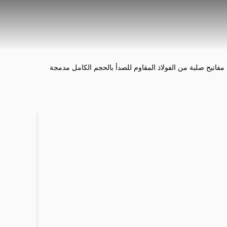
 مفاتيح صلبة من الفولاذ المقاوم للصدأ بالحجم الكامل مدمجة