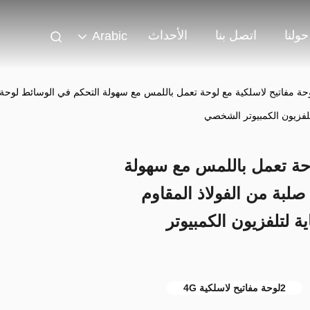
حولنا
اتصل بنا
الأحداث
Arabic
2 لوحة مفاتيح لاسلكية مع لوحة تعمل باللمس مع سهولة التحكم في الوسائط لوحة
تلفزيون الكمبيوتر الشخصي
 لوحة تعمل باللمس مع سهولة
صلبة من الفولاذ المقاوم
ة لتلفزيون الكمبيوتر
2لوحة مفاتيح لاسلكية 4G