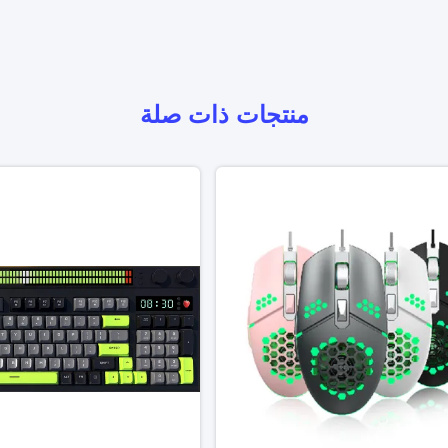
منتجات ذات صلة