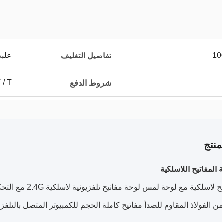
علبة
تفاصيل التغليف
T / T
شروط الدفع
نتج
المفاتيح اللاسلكية
لوحة مفاتيح لاسلك
الفولاذ المقاوم للصدأ مفاتيح كاملة الحجم للكمبيوتر المتصل بالتلفزيونالت