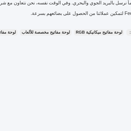
ضائعهم بسرعة.
：
لوحة مفاتيح ميكانيكية RGB
لوحة مفاتيح مخصصة للألعاب
لوحة مفات