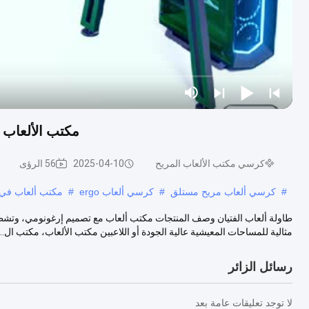
مكتب الألعاب م
كرسي مكتب الألعاب المريح
2025-04-10
56 الرؤى
#
كرسي ألعاب مريح مستلق
#
كرسي ألعاب ergo
#
مكتب ألعاب في
مثالية للمساحات المعيشية عالية الجودة أو اللاعبين مكتب الألعاب، مكتب ال...
رسائل الزائر
لا توجد تعليقات عامة بعد