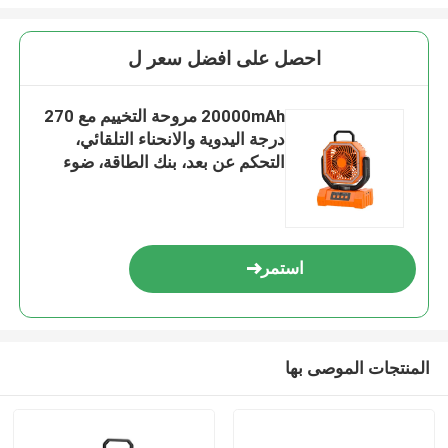
احصل على افضل سعر ل
20000mAh مروحة التخييم مع 270
درجة اليدوية والانحناء التلقائي،
التحكم عن بعد، بنك الطاقة، ضوء
LED
استمر
المنتجات الموصى بها