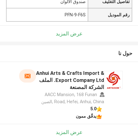
تفاصيل التغليف
صندوق الألوان
رقم الموديل
PFN-9-F6S
عرض المزيد
حول نا
Anhui Arts & Crafts Import &
Export Company Ltd. الملف
الشركة المصنعة
AACC Mansion, 168 Funan
Road, Hefei, Anhui, China ,الصين
5.0
يدقّق ممون
عرض المزيد