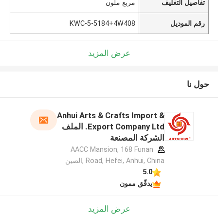
تفاصيل التغليف
مربع ملون
رقم الموديل
KWC-5-5184+4W408
عرض المزيد
حول نا
Anhui Arts & Crafts Import &
Export Company Ltd. الملف
الشركة المصنعة
AACC Mansion, 168 Funan
Road, Hefei, Anhui, China ,الصين
5.0
يدقّق ممون
عرض المزيد