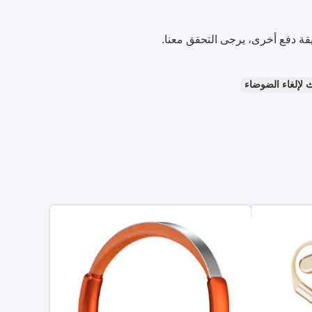
 لإلغاء الضوضاء