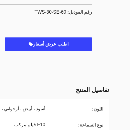
رقم الموديل:
TWS-30-SE-60
اطلب عرض أسعار
تفاصيل المنتج
أسود ، أبيض ، أرجواني ، 
اللون:
F10 فيلم مركب
نوع السماعة: