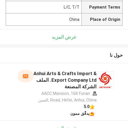
L/C, T/T
Payment Terms
China
Place of Origin
عرض المزيد
حول نا
Anhui Arts & Crafts Import &
Export Company Ltd. الملف
الشركة المصنعة
AACC Mansion, 168 Funan
Road, Hefei, Anhui, China ,الصين
5.0
يدقّق ممون