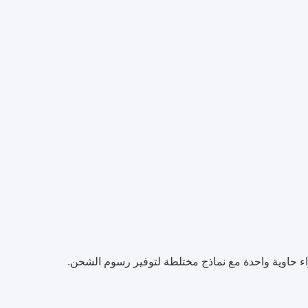
 يرغب العملاء في شراء حاوية واحدة مع نماذج مختلطة لتوفير رسوم الشحن.