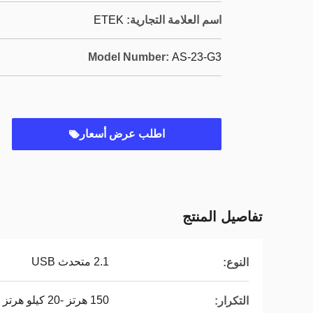
اسم العلامة التجارية:
ETEK
Model Number:
AS-23-G3
اطلب عرض أسعار
تفاصيل المنتج
2.1 متحدث USB
النوع:
150 هرتز -20 كيلو هرتز
التكرار: