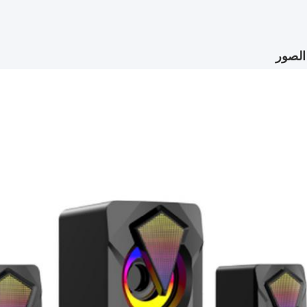
الصور