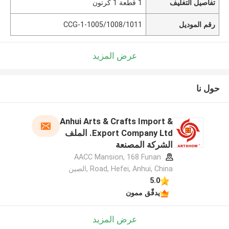
تفاصيل التغليف
1 قطعة 1 كرتون
رقم الموديل
CCG-1-1005/1008/1011
عرض المزيد
حول نا
Anhui Arts & Crafts Import &
Export Company Ltd. الملف
الشركة المصنعة
AACC Mansion, 168 Funan
Road, Hefei, Anhui, China ,الصين
5.0
يدقّق ممون
عرض المزيد