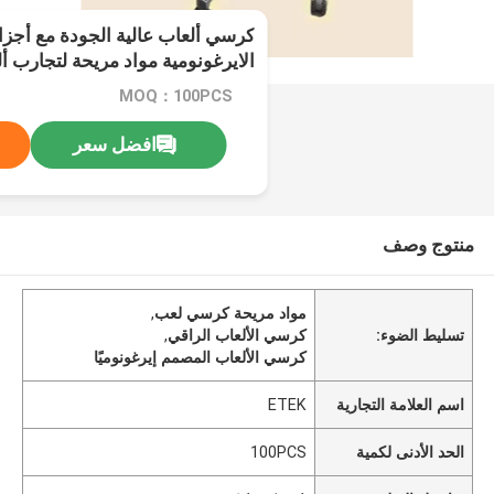
كرسي ألعاب عالية الجودة مع أجزاء
الايرغونومية مواد مريحة لتجارب أ
MOQ：100PCS
افضل سعر
منتوج وصف
مواد مريحة كرسي لعب
,
تسليط الضوء:
كرسي الألعاب الراقي
,
كرسي الألعاب المصمم إيرغونوميًا
اسم العلامة التجارية
ETEK
الحد الأدنى لكمية
100PCS