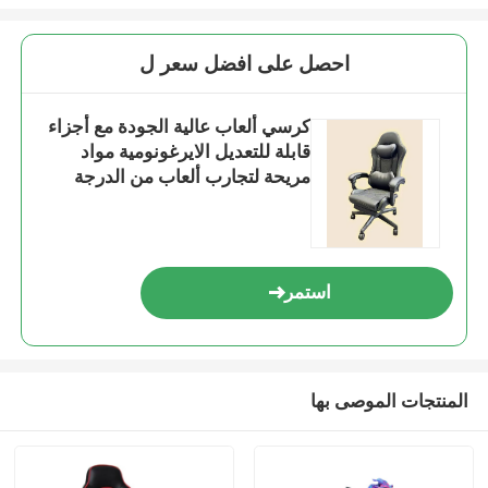
احصل على افضل سعر ل
كرسي ألعاب عالية الجودة مع أجزاء
قابلة للتعديل الايرغونومية مواد
مريحة لتجارب ألعاب من الدرجة
الأولى
استمر
المنتجات الموصى بها