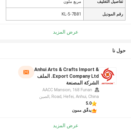
تفاصيل التغليف
مربع ملون
رقم الموديل
KL-5-7B81
عرض المزيد
حول نا
Anhui Arts & Crafts Import &
Export Company Ltd. الملف
الشركة المصنعة
AACC Mansion, 168 Funan
Road, Hefei, Anhui, China ,الصين
5.0
يدقّق ممون
عرض المزيد