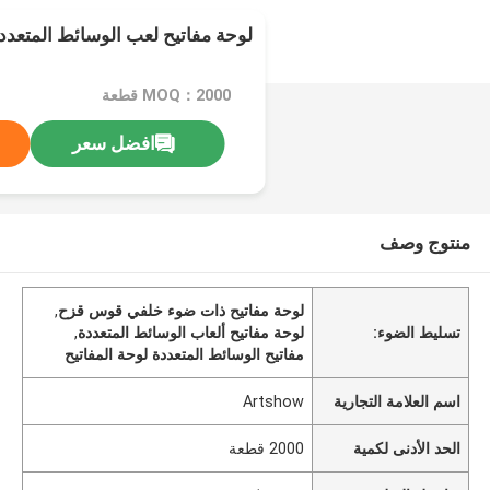
لوحة مفاتيح لعب الوسائط المتعدد
MOQ：2000 قطعة
افضل سعر
منتوج وصف
لوحة مفاتيح ذات ضوء خلفي قوس قزح
,
تسليط الضوء:
لوحة مفاتيح ألعاب الوسائط المتعددة
,
مفاتيح الوسائط المتعددة لوحة المفاتيح
اسم العلامة التجارية
Artshow
الحد الأدنى لكمية
2000 قطعة