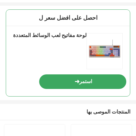
احصل على افضل سعر ل
لوحة مفاتيح لعب الوسائط المتعددة
استمر
المنتجات الموصى بها