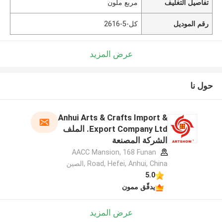
تفاصيل التغليف
مربع ملون
رقم الموديل
كل-5-2616
عرض المزيد
حول نا
Anhui Arts & Crafts Import &
Export Company Ltd. الملف
الشركة المصنعة
AACC Mansion, 168 Funan
Road, Hefei, Anhui, China ,الصين
5.0
يدقّق ممون
عرض المزيد