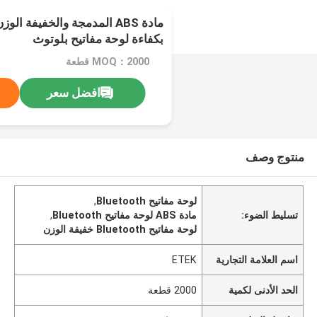
مادة ABS المدمجة والخفيفة ا
بكفاءة لوحة مفاتيح بلوتوث
MOQ：2000 قطعة
افضل سعر
منتوج وصف
لوحة مفاتيح Bluetooth
,
تسليط الضوء:
مادة ABS لوحة مفاتيح Bluetooth
,
لوحة مفاتيح Bluetooth خفيفة الوزن
اسم العلامة التجارية
ETEK
الحد الأدنى لكمية
2000 قطعة