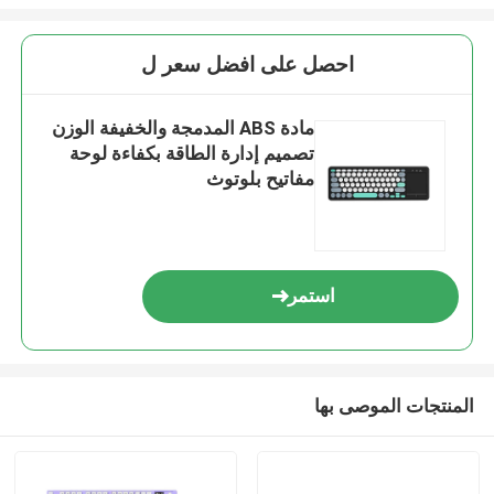
احصل على افضل سعر ل
مادة ABS المدمجة والخفيفة الوزن
تصميم إدارة الطاقة بكفاءة لوحة
مفاتيح بلوتوث
استمر
المنتجات الموصى بها