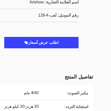
اسم العلامة التجارية:
Artshow
رقم الموديل:
أهب-4-128
اطلب عرض أسعار
تفاصيل المنتج
Φ40 ملم
مكبر الصوت:
20 هرتز-20 كيلو هرتز
استجابة التردد: