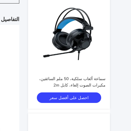
التفاصيل 
سماعة ألعاب سلكية، 50 ملم السائقين،
مكبرات الصوت إلغاء، كابل 2m
احصل على أفضل سعر