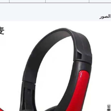
الصور