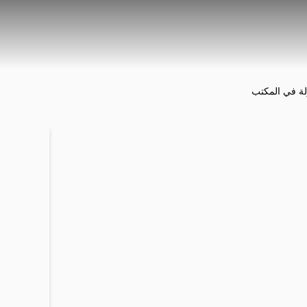
لة في المكتب