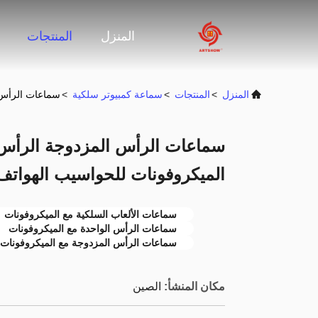
المنزل
المنتجات
المنزل
>
المنتجات
>
سماعة كمبيوتر سلكية
>
سماعات الرأس 
سماعات الرأس المزدوجة الرأس 
الميكروفونات للحواسيب الهواتف
سماعات الألعاب السلكية مع الميكروفونات
سماعات الرأس الواحدة مع الميكروفونات
سماعات الرأس المزدوجة مع الميكروفونات
مكان المنشأ:
الصين