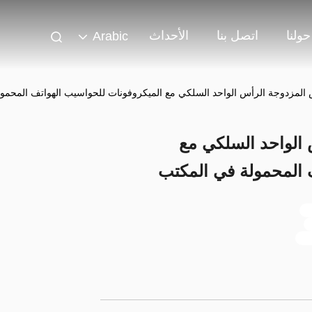
حولنا
اتصل بنا
الأحداث
Arabic
المزدوجة الرأس الواحد السلكي مع الميكروفونات للحواسيب الهواتف المحمو
الواحد السلكي مع
 المحمولة في المكتب