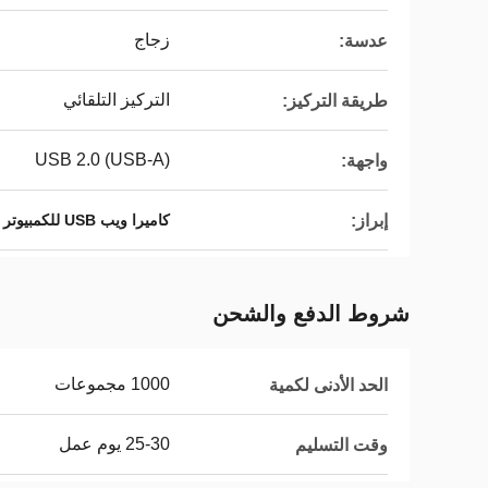
زجاج
عدسة:
التركيز التلقائي
طريقة التركيز:
USB 2.0 (USB-A)
واجهة:
إبراز:
كاميرا ويب USB للكمبيوتر الشخصي 2.0 ميجابيكسل
شروط الدفع والشحن
1000 مجموعات
الحد الأدنى لكمية
25-30 يوم عمل
وقت التسليم