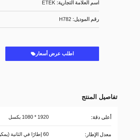
اسم العلامة التجارية:
ETEK
رقم الموديل:
H782
اطلب عرض أسعار
تفاصيل المنتج
1920 * 1080 بكسل
أعلى دقة:
60 إطارًا في الثانية (يمكن تحديدها)
معدل الإطار: