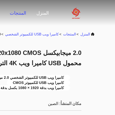
المنزل
المنتجات
المنزل
>
المنتجات
>
كاميرا ويب USB للكمبيوتر الشخصي
>
2.0 ميجابيكسل 
محمول USB كاميرا ويب 4K التركيز التلقائي
كاميرا ويب USB للكمبيوتر الشخصي 2.0 ميجابيكسل
كاميرا ويب USB للكمبيوتر CMOS
كاميرا ويب بدقة 1920 × 1080 بكسل بدقة 4k
مكان المنشأ:
الصين