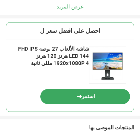
عرض المزيد
احصل على افضل سعر ل
شاشة الألعاب 27 بوصة FHD IPS
LED 144 هرتز 120 هرتز
1920x1080P 4 مللي ثانية
استمر
المنتجات الموصى بها