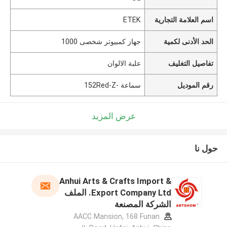
اسم العلامة التجارية
ETEK
الحد الأدنى لكمية
جهاز كمبيوتر شخصى 1000
تفاصيل التغليف
علبة الالوان
رقم الموديل
سماعة -152Red-Z
عرض المزيد
حول نا
Anhui Arts & Crafts Import &
Export Company Ltd. الملف
الشركة المصنعة
AACC Mansion, 168 Funan