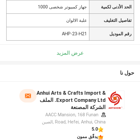
الحد الأدنى لكمية
جهاز كمبيوتر شخصى 1000
تفاصيل التغليف
علبة الالوان
رقم الموديل
AHP-23-H21
عرض المزيد
حول نا
Anhui Arts & Crafts Import &
Export Company Ltd. الملف
الشركة المصنعة
AACC Mansion, 168 Funan
Road, Hefei, Anhui, China ,الصين
5.0
يدقّق ممون