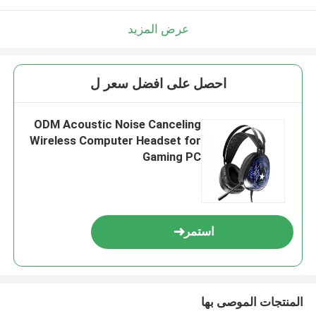
عرض المزيد
احصل على افضل سعر ل
ODM Acoustic Noise Canceling
Wireless Computer Headset for
Gaming PC
استمر
المنتجات الموصى بها