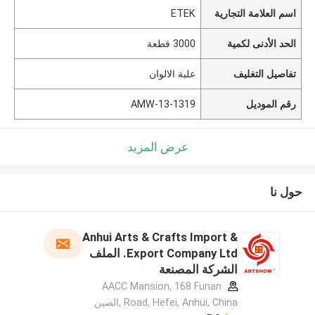
اسم العلامة التجارية
ETEK
الحد الأدنى لكمية
3000 قطعة
تفاصيل التغليف
علبة الالوان
رقم الموديل
AMW-13-1319
عرض المزيد
حول نا
Anhui Arts & Crafts Import &
Export Company Ltd. الملف
الشركة المصنعة
AACC Mansion, 168 Funan
Road, Hefei, Anhui, China ,الصين