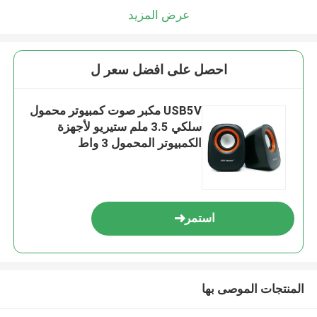
عرض المزيد
احصل على افضل سعر ل
USB5V مكبر صوت كمبيوتر محمول
سلكي 3.5 ملم ستيريو لأجهزة
الكمبيوتر المحمول 3 واط
استمر
المنتجات الموصى بها