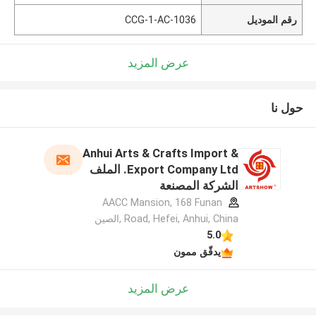
رقم الموديل
CCG-1-AC-1036
عرض المزيد
حول نا
Anhui Arts & Crafts Import &
Export Company Ltd. الملف
الشركة المصنعة
AACC Mansion, 168 Funan
Road, Hefei, Anhui, China ,الصين
5.0
يدقّق ممون
عرض المزيد